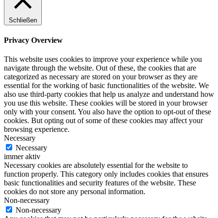
Schließen
Privacy Overview
This website uses cookies to improve your experience while you
navigate through the website. Out of these, the cookies that are
categorized as necessary are stored on your browser as they are
essential for the working of basic functionalities of the website. We
also use third-party cookies that help us analyze and understand how
you use this website. These cookies will be stored in your browser
only with your consent. You also have the option to opt-out of these
cookies. But opting out of some of these cookies may affect your
browsing experience.
Necessary
Necessary
immer aktiv
Necessary cookies are absolutely essential for the website to
function properly. This category only includes cookies that ensures
basic functionalities and security features of the website. These
cookies do not store any personal information.
Non-necessary
Non-necessary