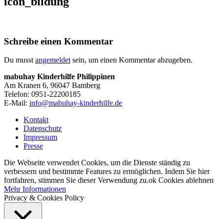
icon_bildung
Schreibe einen Kommentar
Du musst
angemeldet
sein, um einen Kommentar abzugeben.
mabuhay Kinderhilfe Philippinen
Am Kranen 6, 96047 Bamberg
Telefon: 0951-22200185
E-Mail:
info@mabuhay-kinderhilfe.de
Kontakt
Datenschutz
Impressum
Presse
Die Webseite verwendet Cookies, um die Dienste ständig zu
verbessern und bestimmte Features zu ermöglichen. Indem Sie hier
fortfahren, stimmen Sie dieser Verwendung zu.
ok
Cookies ablehnen
Mehr Informationen
Privacy & Cookies Policy