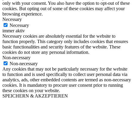
only with your consent. You also have the option to opt-out of these
cookies. But opting out of some of these cookies may affect your
browsing experience.
Necessary
Necessary
immer aktiv
Necessary cookies are absolutely essential for the website to
function properly. This category only includes cookies that ensures
basic functionalities and security features of the website. These
cookies do not store any personal information.
Non-necessary
Non-necessary
Any cookies that may not be particularly necessary for the website
to function and is used specifically to collect user personal data via
analytics, ads, other embedded contents are termed as non-necessary
cookies. It is mandatory to procure user consent prior to running
these cookies on your website.
SPEICHERN & AKZEPTIEREN