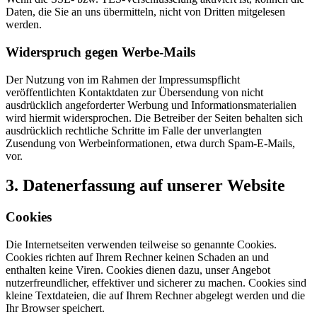
Daten, die Sie an uns übermitteln, nicht von Dritten mitgelesen
werden.
Widerspruch gegen Werbe-Mails
Der Nutzung von im Rahmen der Impressumspflicht
veröffentlichten Kontaktdaten zur Übersendung von nicht
ausdrücklich angeforderter Werbung und Informationsmaterialien
wird hiermit widersprochen. Die Betreiber der Seiten behalten sich
ausdrücklich rechtliche Schritte im Falle der unverlangten
Zusendung von Werbeinformationen, etwa durch Spam-E-Mails,
vor.
3. Datenerfassung auf unserer Website
Cookies
Die Internetseiten verwenden teilweise so genannte Cookies.
Cookies richten auf Ihrem Rechner keinen Schaden an und
enthalten keine Viren. Cookies dienen dazu, unser Angebot
nutzerfreundlicher, effektiver und sicherer zu machen. Cookies sind
kleine Textdateien, die auf Ihrem Rechner abgelegt werden und die
Ihr Browser speichert.