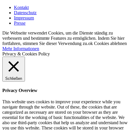
Kontakt
Datenschutz
Impressum
Presse
Die Webseite verwendet Cookies, um die Dienste ständig zu
verbessern und bestimmte Features zu ermöglichen. Indem Sie hier
fortfahren, stimmen Sie dieser Verwendung zu.
ok
Cookies ablehnen
Mehr Informationen
Privacy & Cookies Policy
Schließen
Privacy Overview
This website uses cookies to improve your experience while you
navigate through the website. Out of these, the cookies that are
categorized as necessary are stored on your browser as they are
essential for the working of basic functionalities of the website. We
also use third-party cookies that help us analyze and understand how
you use this website. These cookies will be stored in your browser