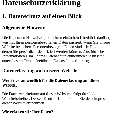
Datenschutzerklärung
1. Datenschutz auf einen Blick
Allgemeine Hinweise
Die folgenden Hinweise geben einen einfachen Überblick darüber,
was mit Ihren personenbezogenen Daten passiert, wenn Sie unsere
Website besuchen. Personenbezogene Daten sind alle Daten, mit
denen Sie persönlich identifiziert werden können. Ausführliche
Informationen zum Thema Datenschutz entnehmen Sie unserer
unter diesem Text aufgeführten Datenschutzerklärung.
Datenerfassung auf unserer Website
Wer ist verantwortlich für die Datenerfassung auf dieser
Website?
Die Datenverarbeitung auf dieser Website erfolgt durch den
Websitebetreiber. Dessen Kontaktdaten können Sie dem Impressum
dieser Website entnehmen.
Wie erfassen wir Ihre Daten?