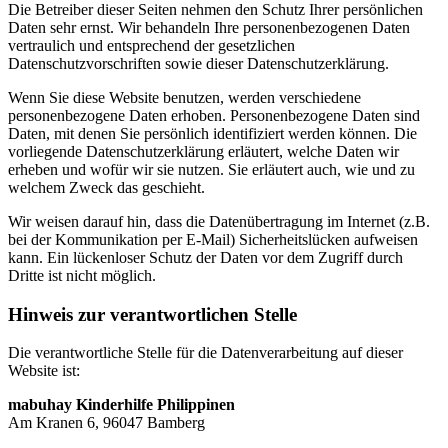
Die Betreiber dieser Seiten nehmen den Schutz Ihrer persönlichen
Daten sehr ernst. Wir behandeln Ihre personenbezogenen Daten
vertraulich und entsprechend der gesetzlichen
Datenschutzvorschriften sowie dieser Datenschutzerklärung.
Wenn Sie diese Website benutzen, werden verschiedene
personenbezogene Daten erhoben. Personenbezogene Daten sind
Daten, mit denen Sie persönlich identifiziert werden können. Die
vorliegende Datenschutzerklärung erläutert, welche Daten wir
erheben und wofür wir sie nutzen. Sie erläutert auch, wie und zu
welchem Zweck das geschieht.
Wir weisen darauf hin, dass die Datenübertragung im Internet (z.B.
bei der Kommunikation per E-Mail) Sicherheitslücken aufweisen
kann. Ein lückenloser Schutz der Daten vor dem Zugriff durch
Dritte ist nicht möglich.
Hinweis zur verantwortlichen Stelle
Die verantwortliche Stelle für die Datenverarbeitung auf dieser
Website ist:
mabuhay Kinderhilfe Philippinen
Am Kranen 6, 96047 Bamberg