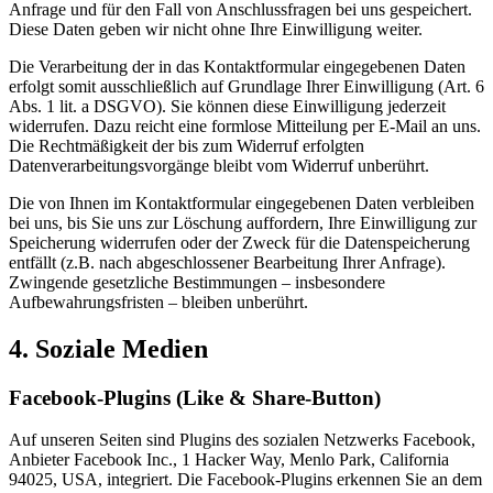
Anfrage und für den Fall von Anschlussfragen bei uns gespeichert.
Diese Daten geben wir nicht ohne Ihre Einwilligung weiter.
Die Verarbeitung der in das Kontaktformular eingegebenen Daten
erfolgt somit ausschließlich auf Grundlage Ihrer Einwilligung (Art. 6
Abs. 1 lit. a DSGVO). Sie können diese Einwilligung jederzeit
widerrufen. Dazu reicht eine formlose Mitteilung per E-Mail an uns.
Die Rechtmäßigkeit der bis zum Widerruf erfolgten
Datenverarbeitungsvorgänge bleibt vom Widerruf unberührt.
Die von Ihnen im Kontaktformular eingegebenen Daten verbleiben
bei uns, bis Sie uns zur Löschung auffordern, Ihre Einwilligung zur
Speicherung widerrufen oder der Zweck für die Datenspeicherung
entfällt (z.B. nach abgeschlossener Bearbeitung Ihrer Anfrage).
Zwingende gesetzliche Bestimmungen – insbesondere
Aufbewahrungsfristen – bleiben unberührt.
4. Soziale Medien
Facebook-Plugins (Like & Share-Button)
Auf unseren Seiten sind Plugins des sozialen Netzwerks Facebook,
Anbieter Facebook Inc., 1 Hacker Way, Menlo Park, California
94025, USA, integriert. Die Facebook-Plugins erkennen Sie an dem