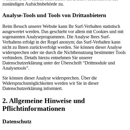
zuständigen Aufsichtsbehörde zu.
Analyse-Tools und Tools von Drittanbietern
Beim Besuch unserer Website kann Ihr Surf-Verhalten statistisch
ausgewertet werden. Das geschieht vor allem mit Cookies und mit
sogenannten Analyseprogrammen. Die Analyse Ihres Surf-
Verhaltens erfolgt in der Regel anonym; das Surf-Verhalten kann
nicht zu Ihnen zurückverfolgt werden. Sie können dieser Analyse
widersprechen oder sie durch die Nichtbenutzung bestimmter Tools
verhindern. Details hierzu entnehmen Sie unserer
Datenschutzerklärung unter der Überschrift “Drittmodule und
Analysetools”.
Sie können dieser Analyse widersprechen. Über die
Widerspruchsmöglichkeiten werden wir Sie in dieser
Datenschutzerklärung informiert.
2. Allgemeine Hinweise und
Pflichtinformationen
Datenschutz