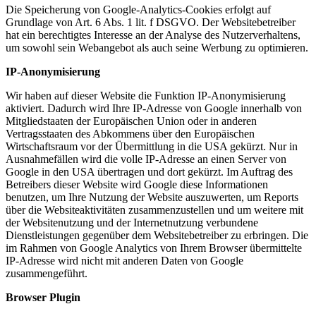
Die Speicherung von Google-Analytics-Cookies erfolgt auf
Grundlage von Art. 6 Abs. 1 lit. f DSGVO. Der Websitebetreiber
hat ein berechtigtes Interesse an der Analyse des Nutzerverhaltens,
um sowohl sein Webangebot als auch seine Werbung zu optimieren.
IP-Anonymisierung
Wir haben auf dieser Website die Funktion IP-Anonymisierung
aktiviert. Dadurch wird Ihre IP-Adresse von Google innerhalb von
Mitgliedstaaten der Europäischen Union oder in anderen
Vertragsstaaten des Abkommens über den Europäischen
Wirtschaftsraum vor der Übermittlung in die USA gekürzt. Nur in
Ausnahmefällen wird die volle IP-Adresse an einen Server von
Google in den USA übertragen und dort gekürzt. Im Auftrag des
Betreibers dieser Website wird Google diese Informationen
benutzen, um Ihre Nutzung der Website auszuwerten, um Reports
über die Websiteaktivitäten zusammenzustellen und um weitere mit
der Websitenutzung und der Internetnutzung verbundene
Dienstleistungen gegenüber dem Websitebetreiber zu erbringen. Die
im Rahmen von Google Analytics von Ihrem Browser übermittelte
IP-Adresse wird nicht mit anderen Daten von Google
zusammengeführt.
Browser Plugin