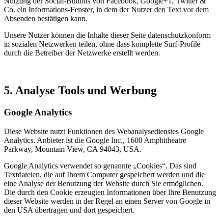
Nutzung der Social-Buttons von Facebook, Google+1, Twitter &
Co. ein Informations-Fenster, in dem der Nutzer den Text vor dem
Absenden bestätigen kann.
Unsere Nutzer können die Inhalte dieser Seite datenschutzkonform
in sozialen Netzwerken teilen, ohne dass komplette Surf-Profile
durch die Betreiber der Netzwerke erstellt werden.
5. Analyse Tools und Werbung
Google Analytics
Diese Website nutzt Funktionen des Webanalysedienstes Google
Analytics. Anbieter ist die Google Inc., 1600 Amphitheatre
Parkway, Mountain View, CA 94043, USA.
Google Analytics verwendet so genannte „Cookies“. Das sind
Textdateien, die auf Ihrem Computer gespeichert werden und die
eine Analyse der Benutzung der Website durch Sie ermöglichen.
Die durch den Cookie erzeugten Informationen über Ihre Benutzung
dieser Website werden in der Regel an einen Server von Google in
den USA übertragen und dort gespeichert.