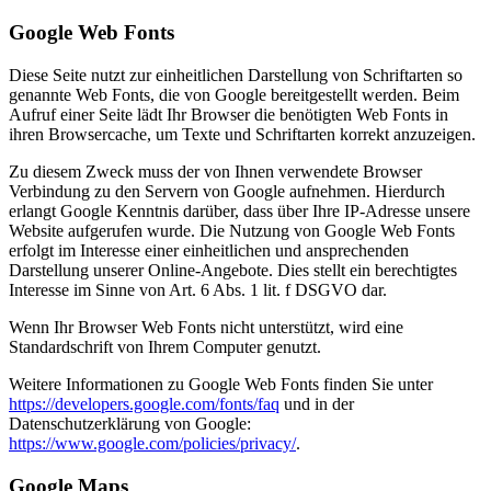
Google Web Fonts
Diese Seite nutzt zur einheitlichen Darstellung von Schriftarten so
genannte Web Fonts, die von Google bereitgestellt werden. Beim
Aufruf einer Seite lädt Ihr Browser die benötigten Web Fonts in
ihren Browsercache, um Texte und Schriftarten korrekt anzuzeigen.
Zu diesem Zweck muss der von Ihnen verwendete Browser
Verbindung zu den Servern von Google aufnehmen. Hierdurch
erlangt Google Kenntnis darüber, dass über Ihre IP-Adresse unsere
Website aufgerufen wurde. Die Nutzung von Google Web Fonts
erfolgt im Interesse einer einheitlichen und ansprechenden
Darstellung unserer Online-Angebote. Dies stellt ein berechtigtes
Interesse im Sinne von Art. 6 Abs. 1 lit. f DSGVO dar.
Wenn Ihr Browser Web Fonts nicht unterstützt, wird eine
Standardschrift von Ihrem Computer genutzt.
Weitere Informationen zu Google Web Fonts finden Sie unter
https://developers.google.com/fonts/faq
und in der
Datenschutzerklärung von Google:
https://www.google.com/policies/privacy/
.
Google Maps