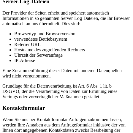
Server-Log-Dateien
Der Provider der Seiten erhebt und speichert automatisch
Informationen in so genannten Server-Log-Dateien, die Ihr Browser
automatisch an uns übermittelt. Dies sind:
Browsertyp und Browserversion
verwendetes Betriebssystem
Referrer URL
Hostname des zugreifenden Rechners
Uhrzeit der Serveranfrage
IP-Adresse
Eine Zusammenführung dieser Daten mit anderen Datenquellen
wird nicht vorgenommen.
Grundlage für die Datenverarbeitung ist Art. 6 Abs. 1 lit. b
DSGVO, der die Verarbeitung von Daten zur Erfüllung eines
Vertrags oder vorvertraglicher Maßnahmen gestattet.
Kontaktformular
Wenn Sie uns per Kontaktformular Anfragen zukommen lassen,
werden Ihre Angaben aus dem Anfrageformular inklusive der von
Ihnen dort angegebenen Kontaktdaten zwecks Bearbeitung der