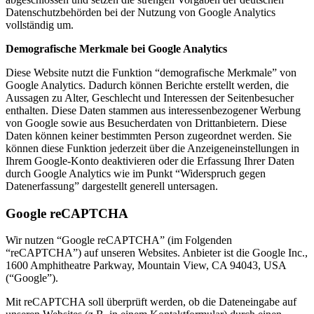
Datenschutzbehörden bei der Nutzung von Google Analytics
vollständig um.
Demografische Merkmale bei Google Analytics
Diese Website nutzt die Funktion “demografische Merkmale” von
Google Analytics. Dadurch können Berichte erstellt werden, die
Aussagen zu Alter, Geschlecht und Interessen der Seitenbesucher
enthalten. Diese Daten stammen aus interessenbezogener Werbung
von Google sowie aus Besucherdaten von Drittanbietern. Diese
Daten können keiner bestimmten Person zugeordnet werden. Sie
können diese Funktion jederzeit über die Anzeigeneinstellungen in
Ihrem Google-Konto deaktivieren oder die Erfassung Ihrer Daten
durch Google Analytics wie im Punkt “Widerspruch gegen
Datenerfassung” dargestellt generell untersagen.
Google reCAPTCHA
Wir nutzen “Google reCAPTCHA” (im Folgenden
“reCAPTCHA”) auf unseren Websites. Anbieter ist die Google Inc.,
1600 Amphitheatre Parkway, Mountain View, CA 94043, USA
(“Google”).
Mit reCAPTCHA soll überprüft werden, ob die Dateneingabe auf