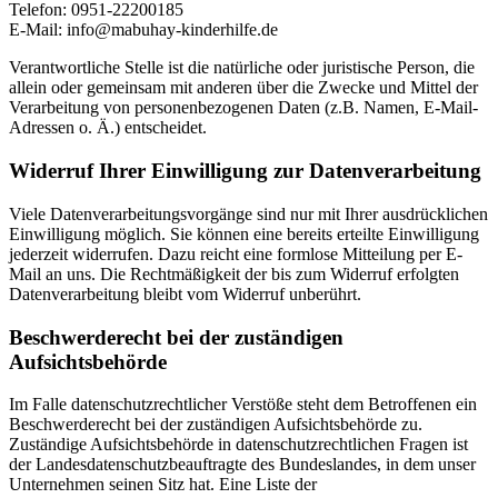
Telefon: 0951-22200185
E-Mail: info@mabuhay-kinderhilfe.de
Verantwortliche Stelle ist die natürliche oder juristische Person, die
allein oder gemeinsam mit anderen über die Zwecke und Mittel der
Verarbeitung von personenbezogenen Daten (z.B. Namen, E-Mail-
Adressen o. Ä.) entscheidet.
Widerruf Ihrer Einwilligung zur Datenverarbeitung
Viele Datenverarbeitungsvorgänge sind nur mit Ihrer ausdrücklichen
Einwilligung möglich. Sie können eine bereits erteilte Einwilligung
jederzeit widerrufen. Dazu reicht eine formlose Mitteilung per E-
Mail an uns. Die Rechtmäßigkeit der bis zum Widerruf erfolgten
Datenverarbeitung bleibt vom Widerruf unberührt.
Beschwerderecht bei der zuständigen
Aufsichtsbehörde
Im Falle datenschutzrechtlicher Verstöße steht dem Betroffenen ein
Beschwerderecht bei der zuständigen Aufsichtsbehörde zu.
Zuständige Aufsichtsbehörde in datenschutzrechtlichen Fragen ist
der Landesdatenschutzbeauftragte des Bundeslandes, in dem unser
Unternehmen seinen Sitz hat. Eine Liste der