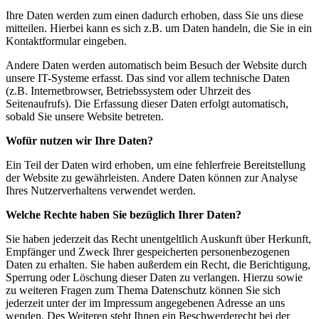
Ihre Daten werden zum einen dadurch erhoben, dass Sie uns diese
mitteilen. Hierbei kann es sich z.B. um Daten handeln, die Sie in ein
Kontaktformular eingeben.
Andere Daten werden automatisch beim Besuch der Website durch
unsere IT-Systeme erfasst. Das sind vor allem technische Daten
(z.B. Internetbrowser, Betriebssystem oder Uhrzeit des
Seitenaufrufs). Die Erfassung dieser Daten erfolgt automatisch,
sobald Sie unsere Website betreten.
Wofür nutzen wir Ihre Daten?
Ein Teil der Daten wird erhoben, um eine fehlerfreie Bereitstellung
der Website zu gewährleisten. Andere Daten können zur Analyse
Ihres Nutzerverhaltens verwendet werden.
Welche Rechte haben Sie bezüglich Ihrer Daten?
Sie haben jederzeit das Recht unentgeltlich Auskunft über Herkunft,
Empfänger und Zweck Ihrer gespeicherten personenbezogenen
Daten zu erhalten. Sie haben außerdem ein Recht, die Berichtigung,
Sperrung oder Löschung dieser Daten zu verlangen. Hierzu sowie
zu weiteren Fragen zum Thema Datenschutz können Sie sich
jederzeit unter der im Impressum angegebenen Adresse an uns
wenden. Des Weiteren steht Ihnen ein Beschwerderecht bei der